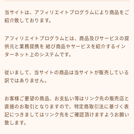
当サイトは、アフィリエイトプログラムにより商品をご
紹介致しております。
アフィリエイトプログラムとは、商品及びサービスの提
供元と業務提携を 結び商品やサービスを紹介するイン
ターネット上のシステムです。
従いまして、当サイトの商品は当サイトが販売している
訳ではありません。
お客様ご要望の商品、お支払い等はリンク先の販売店と
直接のお取引となりますので、特定商取引法に基づく表
記につきましてはリンク先をご確認頂けますようお願い
致します。