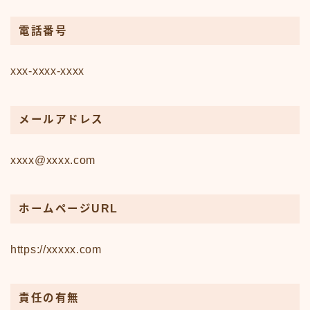
電話番号
xxx-xxxx-xxxx
メールアドレス
xxxx@xxxx.com
ホームページURL
https://xxxxx.com
責任の有無