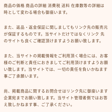
商品の価格 商品の詳細 消費税 送料 在庫数等の詳細は
時として変わる場合も御座います。
また、返品・返金保証に関しましてもリンク先の販売元
が保証するものです。当サイトだけではなくリンク 先
のサイトも良くご確認頂けますようお願い致します。
また、当サイトの掲載情報をご利用頂く場合には、お客
様のご判断と責任におきましてご利用頂けますようお願
い致します。当サイトでは、一切の責任を負いかねます
事ご了承願います。
尚、掲載商品に関するお問合せはリンク先に御座います
企業宛までお願い致します。当サイト管理者側ではお答
え致しかねます事、ご了承ください。