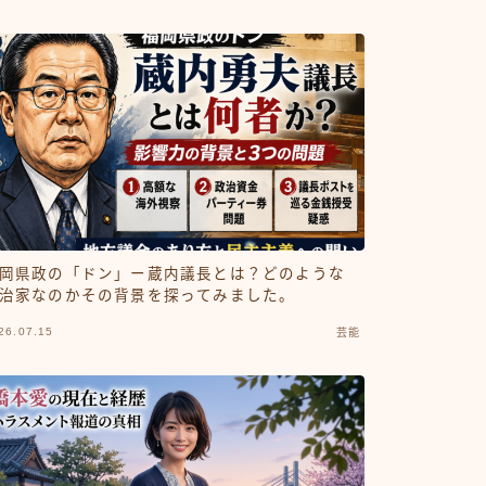
岡県政の「ドン」ー蔵内議長とは？どのような
治家なのかその背景を探ってみました。
26.07.15
芸能