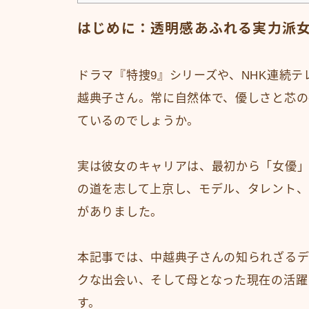
はじめに：透明感あふれる実力派
ドラマ『特捜9』シリーズや、NHK連続
越典子さん。常に自然体で、優しさと芯の
ているのでしょうか。
実は彼女のキャリアは、最初から「女優」
の道を志して上京し、モデル、タレント、
がありました。
本記事では、中越典子さんの知られざる
クな出会い、そして母となった現在の活躍
す。