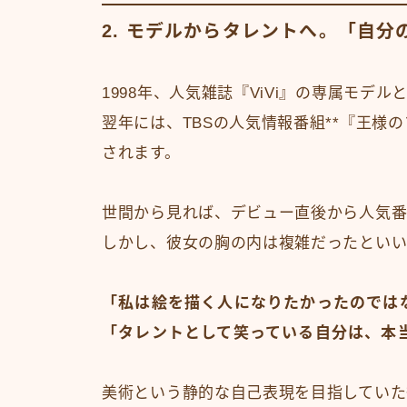
2. モデルからタレントへ。「自
1998年、人気雑誌『ViVi』の専属モ
翌年には、TBSの人気情報番組**『王様
されます。
世間から見れば、デビュー直後から人気
しかし、彼女の胸の内は複雑だったといい
「私は絵を描く人になりたかったのでは
「タレントとして笑っている自分は、本
美術という静的な自己表現を目指していた