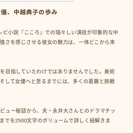
女優、中越典子の歩み
テレビ小説『こころ』での瑞々しい演技が印象的な中
強さを感じさせる彼女の魅力は、一体どこから来
を目指していたわけではありませんでした。美術
そして女優へと至るまでには、多くの葛藤と挑戦
デビュー秘話から、夫・永井大さんとのドラマチッ
までを2500文字のボリュームで詳しく紐解きま