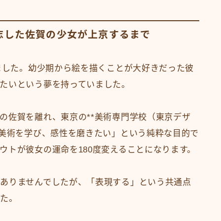
を志した佐賀の少女が上京するまで
れました。幼少期から絵を描くことが大好きだった彼
たいという夢を持っていました。
の佐賀を離れ、東京の**美術専門学校（東京デザ
で美術を学び、感性を磨きたい」という純粋な目的で
ウトが彼女の運命を180度変えることになります。
ありませんでしたが、「表現する」という共通点
した。