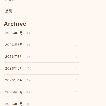
芸能
Archive
2026年8月
3
2026年7月
9
2026年6月
1
2026年5月
15
2026年4月
7
2026年3月
8
2026年2月
41