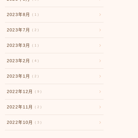
2023年8月
1
2023年7月
2
2023年3月
1
2023年2月
4
2023年1月
2
2022年12月
9
2022年11月
2
2022年10月
3