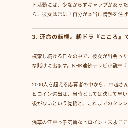
ト活動には、少なからずギャップがあった
ら、彼女は常に「自分が本当に情熱を注
3. 運命の転機。朝ドラ『こころ
模索し続ける日々の中で、彼女が出会った
な賭けに出ます。NHK連続テレビ小説**
2000人を超える応募者の中から、中越さ
ヒロイン選出は、当時としては決して早い
後がないという覚悟と、これまでのタレン
浅草の江戸っ子気質なヒロイン・末永ここ