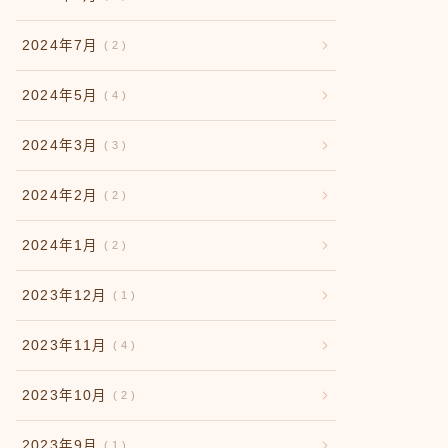
2024年7月
2
2024年5月
4
2024年3月
3
2024年2月
2
2024年1月
2
2023年12月
1
2023年11月
4
2023年10月
2
2023年9月
1