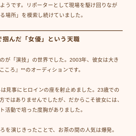
ようです。リポーターとして現場を駆け回りなが
げる場所」を模索し続けていました。
』で掴んだ「女優」という天職
のが「演技」の世界でした。2003年、彼女は大き
『こころ』**のオーディションです。
んは見事にヒロインの座を射止めました。23歳での
方ではありませんでしたが、だからこそ彼女には、
ト活動で培った度胸がありました。
ろを演じきったことで、お茶の間の人気は爆発。