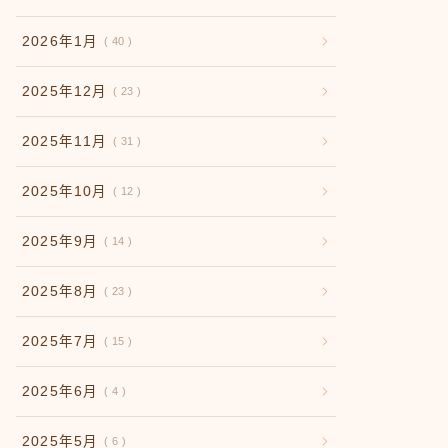
2026年1月
40
2025年12月
23
2025年11月
31
2025年10月
12
2025年9月
14
2025年8月
23
2025年7月
15
2025年6月
4
2025年5月
6