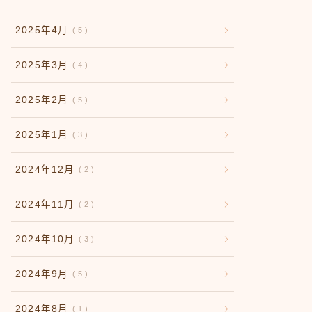
2025年4月
5
2025年3月
4
2025年2月
5
2025年1月
3
2024年12月
2
2024年11月
2
2024年10月
3
2024年9月
5
2024年8月
1