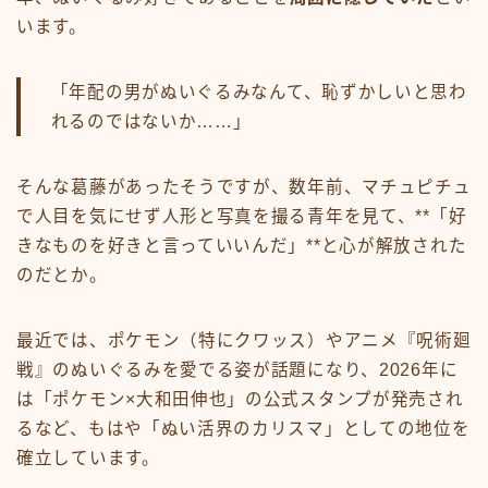
います。
「年配の男がぬいぐるみなんて、恥ずかしいと思わ
れるのではないか……」
そんな葛藤があったそうですが、数年前、マチュピチュ
で人目を気にせず人形と写真を撮る青年を見て、**「好
きなものを好きと言っていいんだ」**と心が解放された
のだとか。
最近では、ポケモン（特にクワッス）やアニメ『呪術廻
戦』のぬいぐるみを愛でる姿が話題になり、2026年に
は「ポケモン×大和田伸也」の公式スタンプが発売され
るなど、もはや「ぬい活界のカリスマ」としての地位を
確立しています。