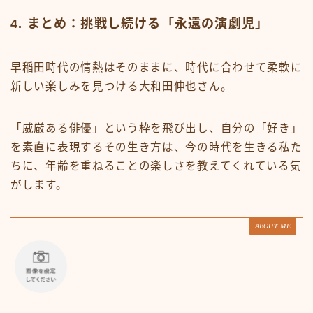
4. まとめ：挑戦し続ける「永遠の演劇児」
早稲田時代の情熱はそのままに、時代に合わせて柔軟に
新しい楽しみを見つける大和田伸也さん。
「威厳ある俳優」という枠を飛び出し、自分の「好き」
を素直に表現するその生き方は、今の時代を生きる私た
ちに、年齢を重ねることの楽しさを教えてくれている気
がします。
ABOUT ME