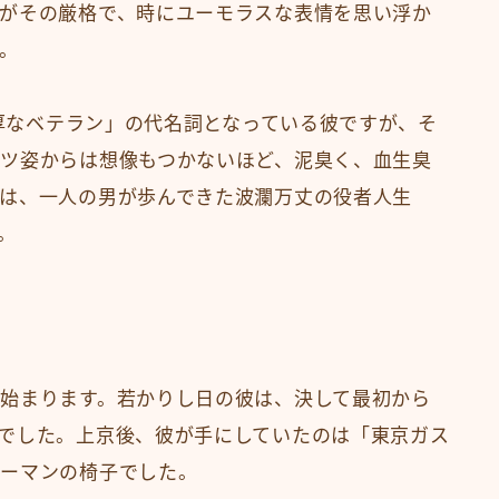
がその厳格で、時にユーモラスな表情を思い浮か
。
重厚なベテラン」の代名詞となっている彼ですが、そ
ツ姿からは想像もつかないほど、泥臭く、血生臭
は、一人の男が歩んできた波瀾万丈の役者人生
。
始まります。若かりし日の彼は、決して最初から
でした。上京後、彼が手にしていたのは「東京ガス
リーマンの椅子でした。