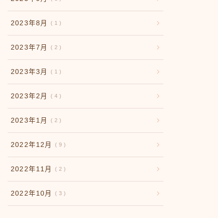
2023年8月
1
2023年7月
2
2023年3月
1
2023年2月
4
2023年1月
2
2022年12月
9
2022年11月
2
2022年10月
3