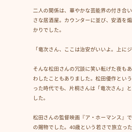
二人の関係は、華やかな芸能界の付き合
さな居酒屋。カウンターに並び、安酒を
かりでした。
「竜次さん、ここは治安がいいよ。上にジ
そんな松田さんの冗談に笑い転げた夜も
わしたこともありました。松田優作とい
った時代でも、片桐さんは「竜次さん」と
した。
松田さんの監督映画『ア・ホーマンス』
の賜物でした。40歳という若さで旅立っ