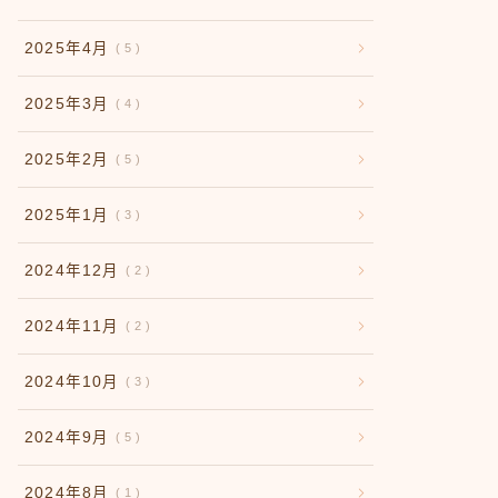
2025年4月
5
2025年3月
4
2025年2月
5
2025年1月
3
2024年12月
2
2024年11月
2
2024年10月
3
2024年9月
5
2024年8月
1