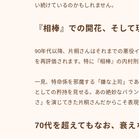
い続けているのかもしれません。
『相棒』での開花、そして
90年代以降、片桐さんはそれまでの悪役
を再評価されます。特に『相棒』の内村刑
一見、特命係を邪魔する「嫌な上司」であ
としての矜持を見せる。あの絶妙なバラン
さ」を演じてきた片桐さんだからこそ表現
70代を超えてもなお、衰え