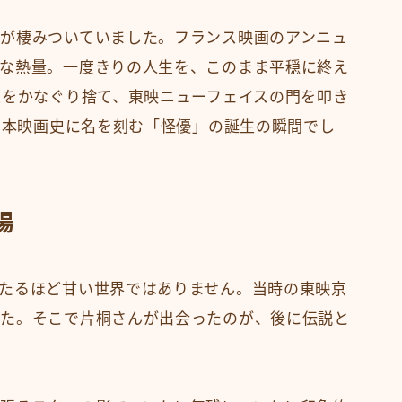
が棲みついていました。フランス映画のアンニュ
な熱量。一度きりの人生を、このまま平穏に終え
定をかなぐり捨て、東映ニューフェイスの門を叩き
に日本映画史に名を刻む「怪優」の誕生の瞬間でし
場
たるほど甘い世界ではありません。当時の東映京
した。そこで片桐さんが出会ったのが、後に伝説と