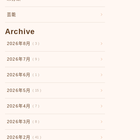
芸能
Archive
2026年8月
3
2026年7月
9
2026年6月
1
2026年5月
15
2026年4月
7
2026年3月
8
2026年2月
41