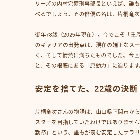
リーズの内村完爾刑事部長といえば、誰も
べるでしょう。その俳優の名は、片桐竜次
御年78歳（2025年現在）。今でこそ「
のキャリアの出発点は、現在の端正なスー
く、そして情熱に満ちたものでした。今回
と、その根底にある「原動力」に迫ります
安定を捨てた、22歳の決断
片桐竜次さんの物語は、山口県下関市から
スターを目指していたわけではありません
勤務」という、誰もが羨む安定したサラ