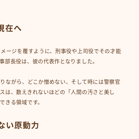
現在へ
イメージを覆すように、刑事役や上司役でその才能
事部長役は、彼の代表作となりました。
りながら、どこか憎めない、そして時には警察官
スは、数えきれないほどの「人間の汚さと美し
できる領域です。
ない原動力