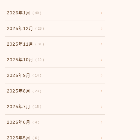
2026年1月
40
2025年12月
23
2025年11月
31
2025年10月
12
2025年9月
14
2025年8月
23
2025年7月
15
2025年6月
4
2025年5月
6