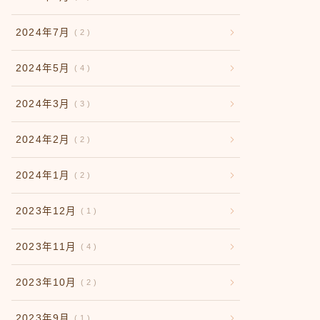
2024年7月
2
2024年5月
4
2024年3月
3
2024年2月
2
2024年1月
2
2023年12月
1
2023年11月
4
2023年10月
2
2023年9月
1