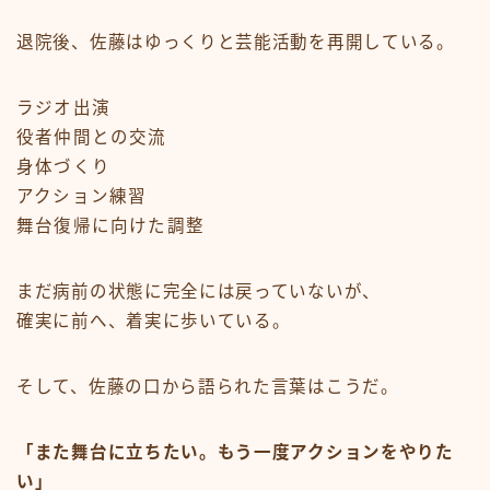
退院後、佐藤はゆっくりと芸能活動を再開している。
ラジオ出演
役者仲間との交流
身体づくり
アクション練習
舞台復帰に向けた調整
まだ病前の状態に完全には戻っていないが、
確実に前へ、着実に歩いている。
そして、佐藤の口から語られた言葉はこうだ。
「また舞台に立ちたい。もう一度アクションをやりた
い」