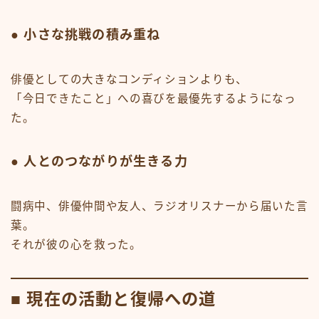
● 小さな挑戦の積み重ね
俳優としての大きなコンディションよりも、
「今日できたこと」への喜びを最優先するようになっ
た。
● 人とのつながりが生きる力
闘病中、俳優仲間や友人、ラジオリスナーから届いた言
葉。
それが彼の心を救った。
■ 現在の活動と復帰への道