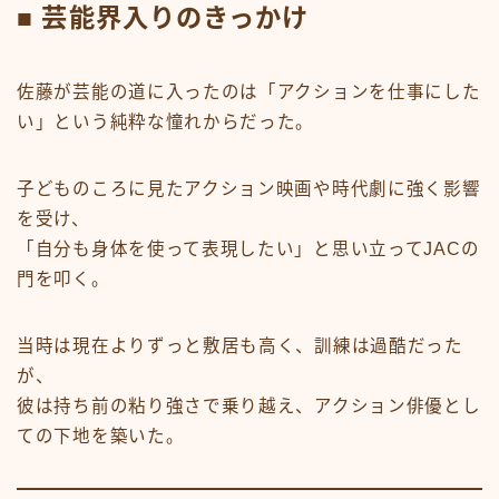
■ 芸能界入りのきっかけ
佐藤が芸能の道に入ったのは「アクションを仕事にした
い」という純粋な憧れからだった。
子どものころに見たアクション映画や時代劇に強く影響
を受け、
「自分も身体を使って表現したい」と思い立ってJACの
門を叩く。
当時は現在よりずっと敷居も高く、訓練は過酷だった
が、
彼は持ち前の粘り強さで乗り越え、アクション俳優とし
ての下地を築いた。