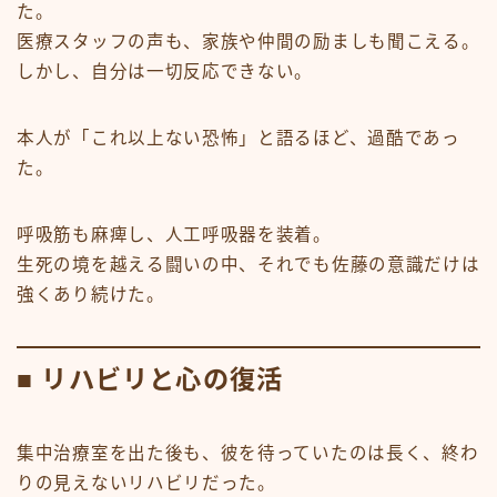
た。
医療スタッフの声も、家族や仲間の励ましも聞こえる。
しかし、自分は一切反応できない。
本人が「これ以上ない恐怖」と語るほど、過酷であっ
た。
呼吸筋も麻痺し、人工呼吸器を装着。
生死の境を越える闘いの中、それでも佐藤の意識だけは
強くあり続けた。
■ リハビリと心の復活
集中治療室を出た後も、彼を待っていたのは長く、終わ
りの見えないリハビリだった。