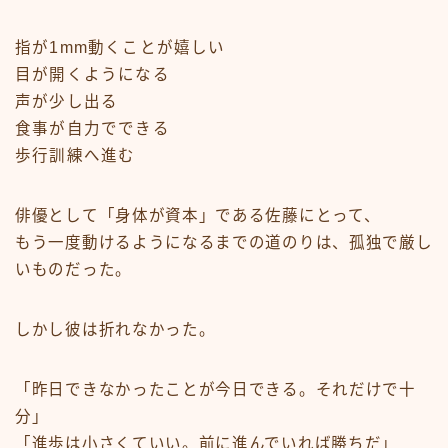
指が1mm動くことが嬉しい
目が開くようになる
声が少し出る
食事が自力でできる
歩行訓練へ進む
俳優として「身体が資本」である佐藤にとって、
もう一度動けるようになるまでの道のりは、孤独で厳し
いものだった。
しかし彼は折れなかった。
「昨日できなかったことが今日できる。それだけで十
分」
「進歩は小さくていい。前に進んでいれば勝ちだ」