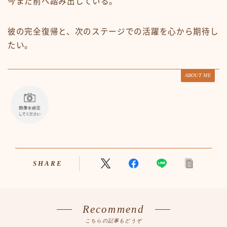
今また前へ踏み出している。
彼の完全復帰と、次のステージでの活躍を心から期待し
たい。
ABOUT ME
SHARE
Recommend
こちらの記事もどうぞ