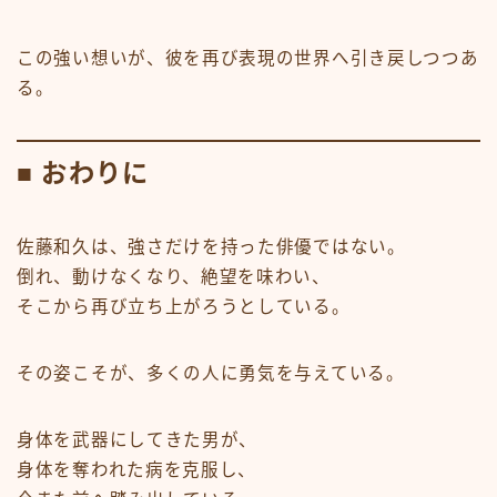
この強い想いが、彼を再び表現の世界へ引き戻しつつあ
る。
■ おわりに
佐藤和久は、強さだけを持った俳優ではない。
倒れ、動けなくなり、絶望を味わい、
そこから再び立ち上がろうとしている。
その姿こそが、多くの人に勇気を与えている。
身体を武器にしてきた男が、
身体を奪われた病を克服し、