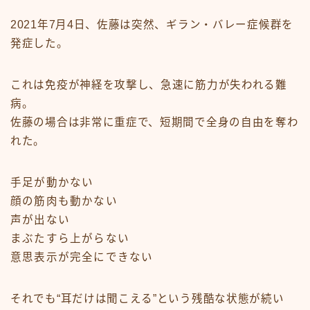
2021年7月4日、佐藤は突然、ギラン・バレー症候群を
発症した。
これは免疫が神経を攻撃し、急速に筋力が失われる難
病。
佐藤の場合は非常に重症で、短期間で全身の自由を奪わ
れた。
手足が動かない
顔の筋肉も動かない
声が出ない
まぶたすら上がらない
意思表示が完全にできない
それでも“耳だけは聞こえる”という残酷な状態が続い