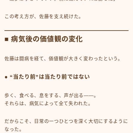
この考え方が、佐藤を支え続けた。
■ 病気後の価値観の変化
佐藤は闘病を経て、価値観が大きく変わったという。
● “当たり前”は当たり前ではない
歩く、食べる、息をする、声が出る――。
それらは、病気によって全て失われた。
だからこそ、日常の一つひとつを深く大切にするように
なった。