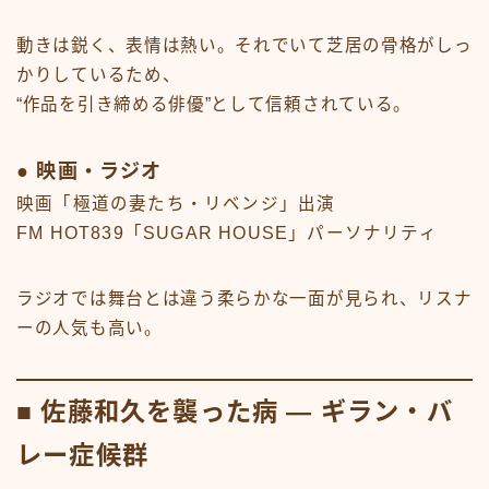
動きは鋭く、表情は熱い。それでいて芝居の骨格がしっ
かりしているため、
“作品を引き締める俳優”として信頼されている。
● 映画・ラジオ
映画「極道の妻たち・リベンジ」出演
FM HOT839「SUGAR HOUSE」パーソナリティ
ラジオでは舞台とは違う柔らかな一面が見られ、リスナ
ーの人気も高い。
■ 佐藤和久を襲った病 ― ギラン・バ
レー症候群