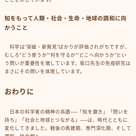
知をもって人類・社会・生命・地球の調和に向
かうこと
科学は“突破・新発見”ばかりが評価されがちですが、
むしろ“どう使うか”“何を守るか”“どこへ向かうか”とい
う問いが重要性を増しています。坂口先生の免疫研究は
まさにその問いを体現しています。
おわりに
日本の科学者の精神の系譜──「知を磨き」「問いを
持ち」「社会と地球とつながる」──は、時代とともに
変化してきました。戦後の再建期、専門深化期、そして