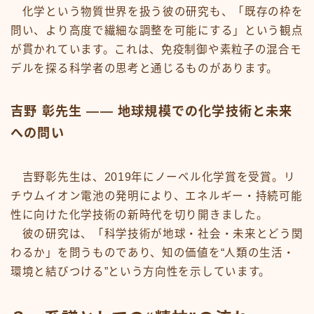
化学という物質世界を扱う彼の研究も、「既存の枠を
問い、より高度で繊細な調整を可能にする」という観点
が貫かれています。これは、免疫制御や素粒子の混合モ
デルを探る科学者の思考と通じるものがあります。
吉野 彰先生 —— 地球規模での化学技術と未来
への問い
吉野彰先生は、2019年にノーベル化学賞を受賞。リ
チウムイオン電池の発明により、エネルギー・持続可能
性に向けた化学技術の新時代を切り開きました。
彼の研究は、「科学技術が地球・社会・未来とどう関
わるか」を問うものであり、知の価値を“人類の生活・
環境と結びつける”という方向性を示しています。