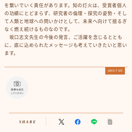
を繋いでいく責任があります。知の灯火は、受賞者個人
の功績にとどまらず、研究者の倫理・探究の姿勢・そし
て人類と地球への問いかけとして、未来へ向けて揺るぎ
なく燃え続けるものなのです。
坂口志文先生の今後の発言、ご活躍を念じるととも
に、底に込められたメッセージも考えていきたいと思い
ます。
ABOUT ME
SHARE