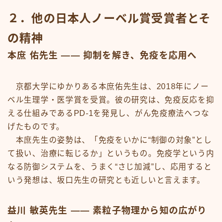
２．他の日本人ノーベル賞受賞者とそ
の精神
本庶 佑先生 —— 抑制を解き、免疫を応用へ
京都大学にゆかりある本庶佑先生は、2018年にノー
ベル生理学・医学賞を受賞。彼の研究は、免疫反応を抑
える仕組みであるPD-1を発見し、がん免疫療法へつな
げたものです。
本庶先生の姿勢は、「免疫をいかに“制御の対象”とし
て扱い、治療に転じるか」というもの。免疫学という内
なる防御システムを、うまく“さじ加減”し、応用すると
いう発想は、坂口先生の研究とも近しいと言えます。
益川 敏英先生 —— 素粒子物理から知の広がり