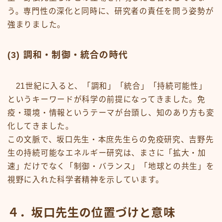
う。専門性の深化と同時に、研究者の責任を問う姿勢が
強まりました。
(3) 調和・制御・統合の時代
21世紀に入ると、「調和」「統合」「持続可能性」
というキーワードが科学の前提になってきました。免
疫・環境・情報というテーマが台頭し、知のあり方も変
化してきました。
この文脈で、坂口先生・本庶先生らの免疫研究、吉野先
生の持続可能なエネルギー研究は、まさに「拡大・加
速」だけでなく「制御・バランス」「地球との共生」を
視野に入れた科学者精神を示しています。
４．坂口先生の位置づけと意味