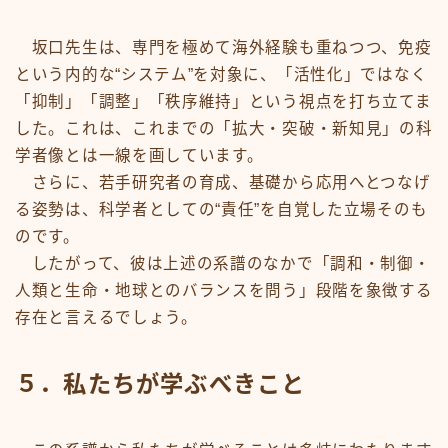
坂口先生は、専門を極めて海外経験も重ねつつ、免疫
という内的な“システム”を対象に、「活性化」ではなく
「抑制」「調整」「秩序維持」という視点を打ち立てま
した。これは、これまでの「拡大・突破・新知見」の科
学者像とは一線を画しています。
さらに、若手研究者の育成、基礎から応用へとつなげ
る姿勢は、科学者としての“責任”を自覚した立場そのも
のです。
したがって、彼は上述の系譜のなかで「調和・制御・
人類と生命・地球とのバランスを問う」段階を象徴する
存在と言えるでしょう。
５．私たちが学ぶべきこと