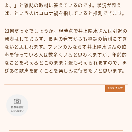
よ。」と雑誌の取材に答えているのです。状況が整え
ば、というのはコロナ禍を指していると推測できます。
如何だったでしょうか。現時点で井上陽水さんは引退の
発表はしておらず、長男の発言からも噂話の憶測にすぎ
ないと思われます。ファンのみならず井上陽水さんの歌
声を待っている人は数多くいると思われますが、年齢的
なことを考えるとこのまま引退も考えられますので、再
びあの歌声を聞くことを楽しみに待ちたいと思います。
ABOUT ME