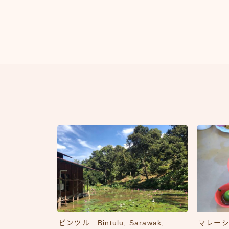
マレー
ビンツル Bintulu, Sarawak,