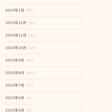
2026年1月
40
2025年12月
23
2025年11月
31
2025年10月
12
2025年9月
14
2025年8月
23
2025年7月
15
2025年6月
4
2025年5月
6