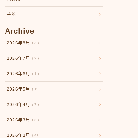
芸能
Archive
2026年8月
3
2026年7月
9
2026年6月
1
2026年5月
15
2026年4月
7
2026年3月
8
2026年2月
41