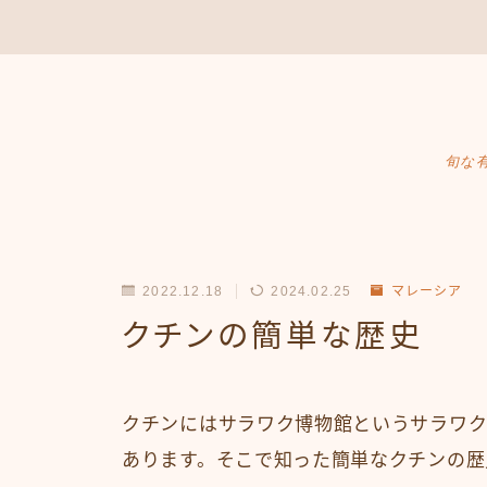
旬な
2022.12.18
2024.02.25
マレーシア
クチンの簡単な歴史
クチンにはサラワク博物館というサラワ
あります。そこで知った簡単なクチンの歴