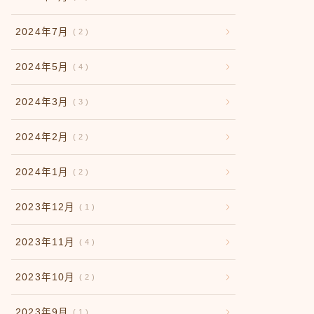
2024年7月
2
2024年5月
4
2024年3月
3
2024年2月
2
2024年1月
2
2023年12月
1
2023年11月
4
2023年10月
2
2023年9月
1