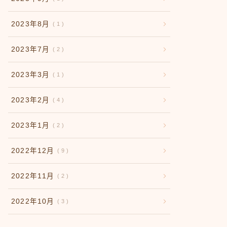
2023年8月
1
2023年7月
2
2023年3月
1
2023年2月
4
2023年1月
2
2022年12月
9
2022年11月
2
2022年10月
3