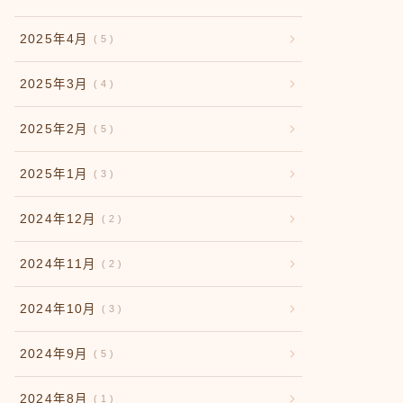
2025年4月
5
2025年3月
4
2025年2月
5
2025年1月
3
2024年12月
2
2024年11月
2
2024年10月
3
2024年9月
5
2024年8月
1