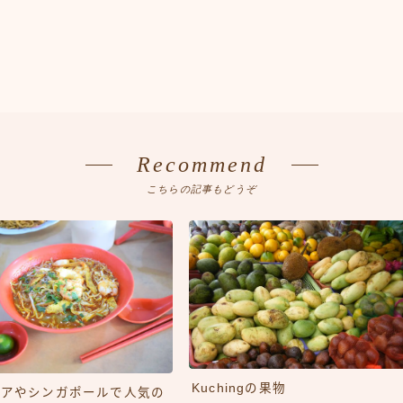
Recommend
こちらの記事もどうぞ
Kuchingの果物
シアやシンガポールで人気の