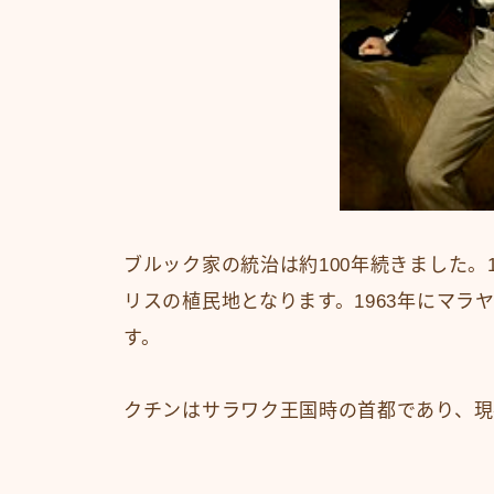
ブルック家の統治は約100年続きました。
リスの植民地となります。1963年にマ
す。
クチンはサラワク王国時の首都であり、現