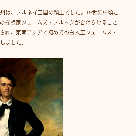
州は、ブルネイ王国の領土でした。19世紀中頃こ
の探検家ジェームズ・ブルックが合わらせること
され、東南アジアで初めての白人王ジェームズ・
生しました。