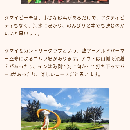
ダマイビーチは、小さな砂浜があるだけで、アクティビ
ティもなく、海水に浸かり、のんびりと本でも読むのが
いいと思います。
ダマイ＆カントリークラブという、故アーノルドパーマ
ー監修によるゴルフ場があります。アウトは山側で池越
えがあったり、インは海側で海に向かって打ち下ろすパ
ー3があったり、楽しいコースだと思います。