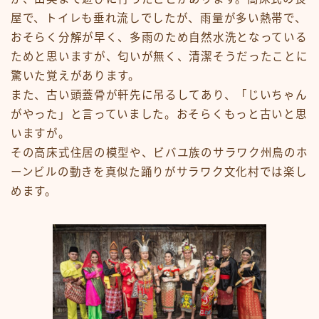
屋で、トイレも垂れ流しでしたが、雨量が多い熱帯で、
おそらく分解が早く、多雨のため自然水洗となっている
ためと思いますが、匂いが無く、清潔そうだったことに
驚いた覚えがあります。
また、古い頭蓋骨が軒先に吊るしてあり、「じいちゃん
がやった」と言っていました。おそらくもっと古いと思
いますが。
その高床式住居の模型や、ビバユ族のサラワク州鳥のホ
ーンビルの動きを真似た踊りがサラワク文化村では楽し
めます。