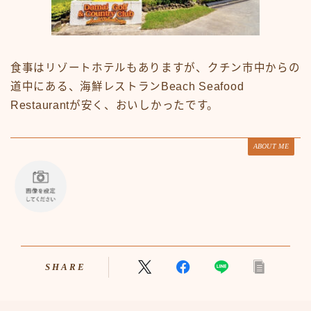
食事はリゾートホテルもありますが、クチン市中からの
道中にある、海鮮レストランBeach Seafood
Restaurantが安く、おいしかったです。
ABOUT ME
SHARE