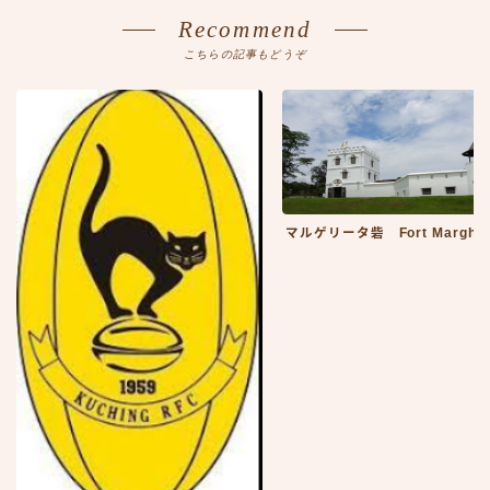
Recommend
こちらの記事もどうぞ
マルゲリータ砦 Fort Marghe